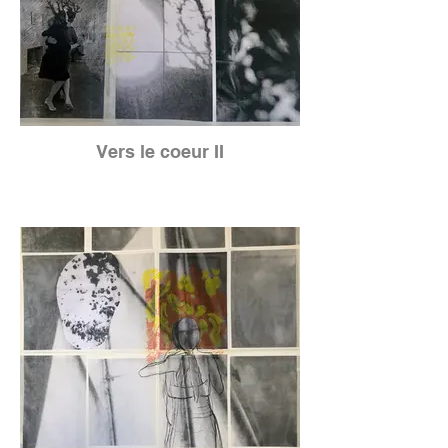
Vers le coeur II