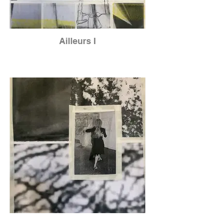
Ailleurs I