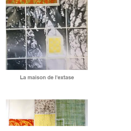
La maison de l'extase