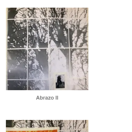
Abrazo II