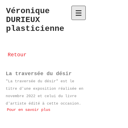
Véronique
DURIEUX
plasticienne
Retour
La traversée du désir
"La traversée du désir" est le
titre d'une exposition
réalisé
e
en
novembre 2022
et celui du livre
d'artiste édité à cette occasion.
Pour en savoir plus