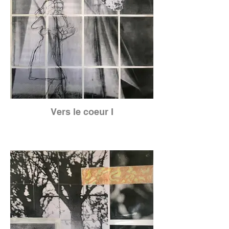
Vers le coeur I