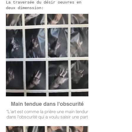
La traversée du désir oeuvres en
deux dimenssion:
Main tendue dans l'obscurité
"L'art est comme la prière une main tendur
dans l'obscurité qui a voulu saisir une part
de grâce ..." Franz Kafka