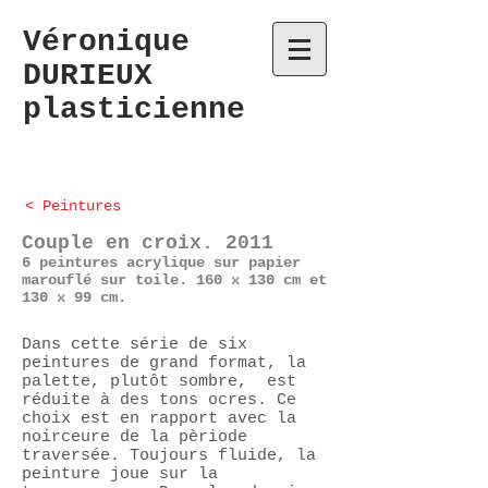
Véronique
DURIEUX
plasticienne
< Peintures
Couple en croix. 2011
6 peintures acrylique sur papier
marouflé sur toile. 160 x 130 cm et
130 x 99 cm.
Dans cette série de six
peintures de grand format, la
palette, plutôt sombre, est
réduite à des tons ocres. Ce
choix est en rapport avec la
noirceure de la pèriode
traversée. Toujours fluide, la
peinture joue sur la