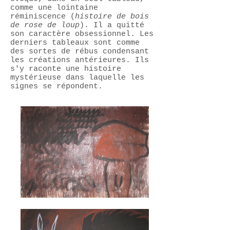
comme une lointaine
réminiscence (
hi
stoire de bois
de rose de loup
). Il a quitté
son caractère obsessionnel. Les
derniers tableaux sont comme
des sortes de rébus condensant
les créations antérieures. Ils
s'y raconte une histoire
mystérieuse dans laquelle les
signes se répondent.