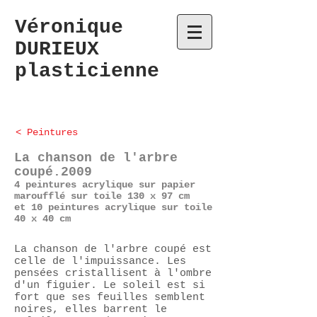
Véronique
DURIEUX
plasticienne
< Peintures
La chanson de l'arbre
coupé.2009
4 peintures acrylique sur papier
maroufflé sur toile 130 x 97 cm
et 10 peintures acrylique sur toile
40 x 40 cm
La chanson de l'arbre coupé est
celle de l'impuissance. Les
pensées cristallisent à l'ombre
d'un figuier. Le soleil est si
fort que ses feuilles semblent
noires, elles barrent le