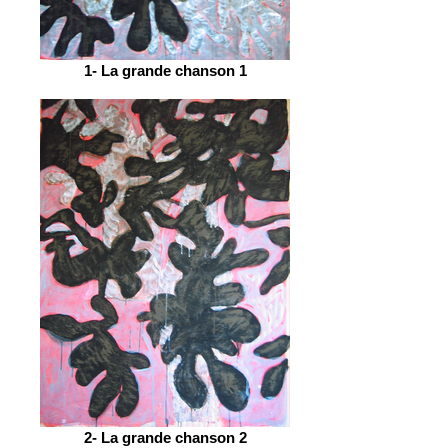
1- La grande chanson 1
2- La grande chanson 2