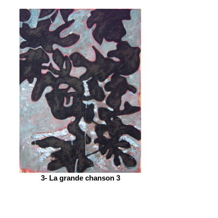
3- La grande chanson 3