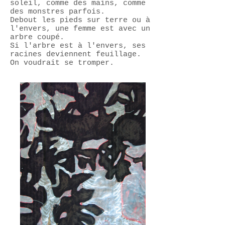
soleil, comme des mains, comme
des monstres parfois.
Debout les pieds sur terre ou à
l'envers, une femme est avec un
arbre coupé.
Si l'arbre est à l'envers, ses
racines deviennent feuillage.
On voudrait se tromper.